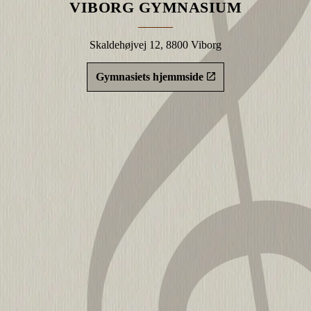
VIBORG GYMNASIUM
Skaldehøjvej 12, 8800 Viborg
Gymnasiets hjemmside