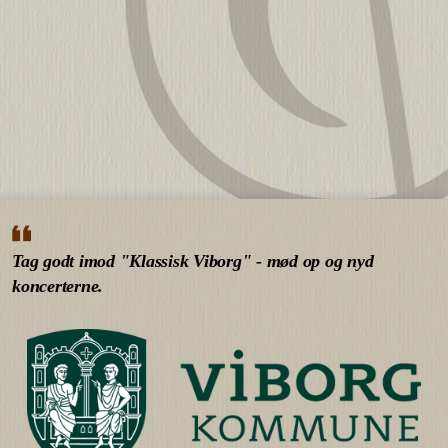
Tag godt imod "Klassisk Viborg" - mød op og nyd
koncerterne.