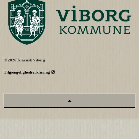
© 2026 Klassisk Viborg
Tilgængelighedserklæring