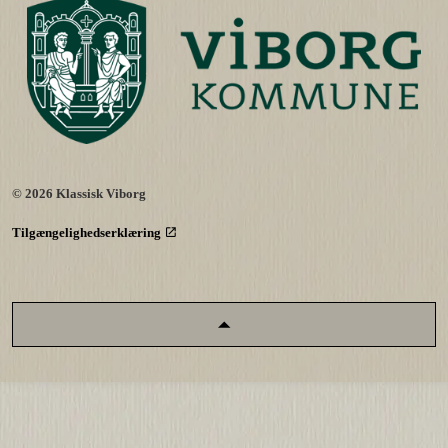
© 2026 Klassisk Viborg
Tilgængelighedserklæring