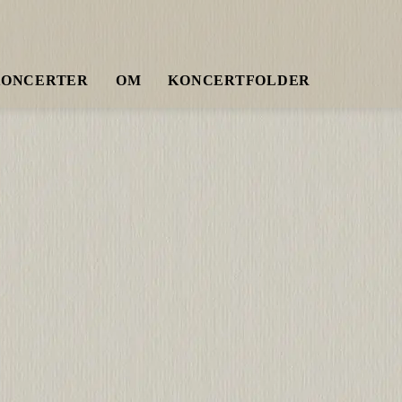
KONCERTER
OM
KONCERTFOLDER