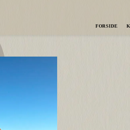
FORSIDE