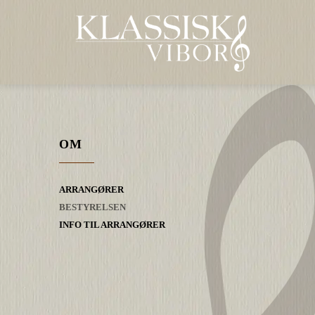
OM
ARRANGØRER
BESTYRELSEN
INFO TIL ARRANGØRER