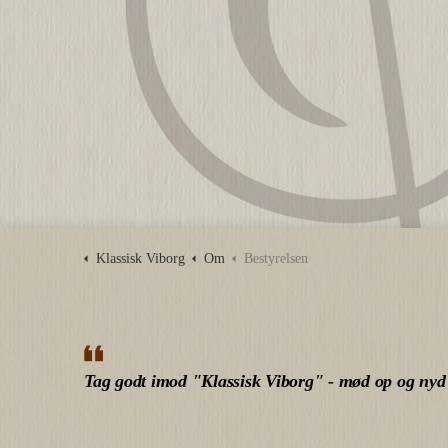
Klassisk Viborg
Om
Bestyrelsen
Tag godt imod "Klassisk Viborg" - mød op og nyd